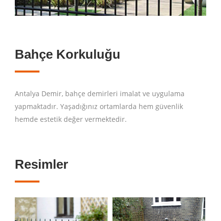
Bahçe Korkuluğu
Antalya Demir, bahçe demirleri imalat ve uygulama
yapmaktadır. Yaşadığınız ortamlarda hem güvenlik
hemde estetik değer vermektedir.
Resimler