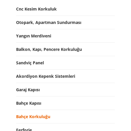
Cnc Kesim Korkuluk
Otopark, Apartman Sundurması
Yangın Merdiveni
Balkon, Kapı, Pencere Korkuluğu
Sandviç Panel
Akordiyon Kepenk Sistemleri
Garaj Kapısı
Bahçe Kapısı
Bahçe Korkuluğu
Ferforje