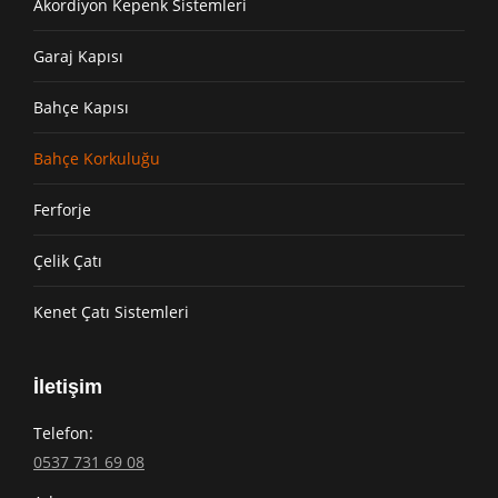
Akordiyon Kepenk Sistemleri
Garaj Kapısı
Bahçe Kapısı
Bahçe Korkuluğu
Ferforje
Çelik Çatı
Kenet Çatı Sistemleri
İletişim
Telefon:
0537 731 69 08