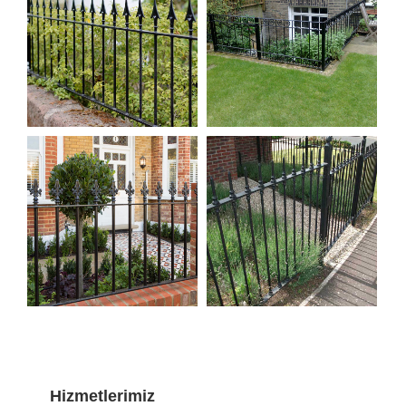
Hizmetlerimiz