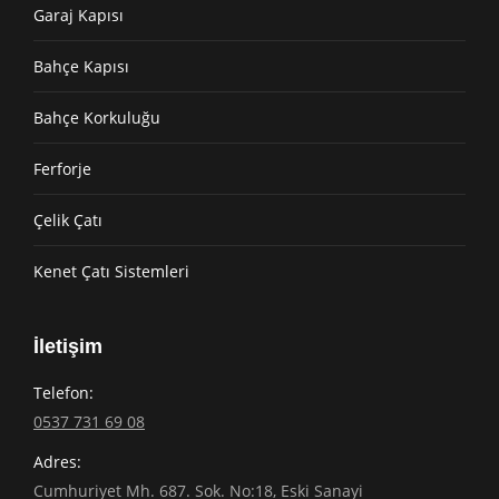
Garaj Kapısı
Bahçe Kapısı
Bahçe Korkuluğu
Ferforje
Çelik Çatı
Kenet Çatı Sistemleri
İletişim
Telefon:
0537 731 69 08
Adres:
Cumhuriyet Mh. 687. Sok. No:18, Eski Sanayi